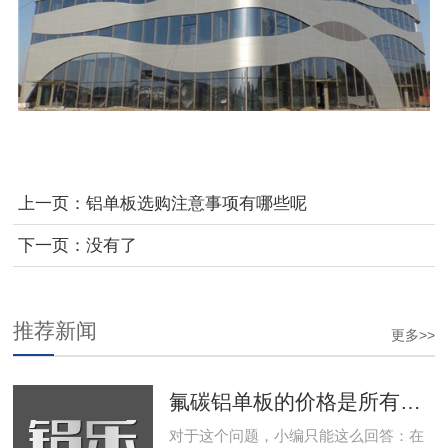
上一页：
铝单板选购注意事项有哪些呢
下一页：没有了
推荐新闻
更多>>
氟碳铝单板的价格是所有当中最贵的吗
对于这个问题，小编只能这么回答：在