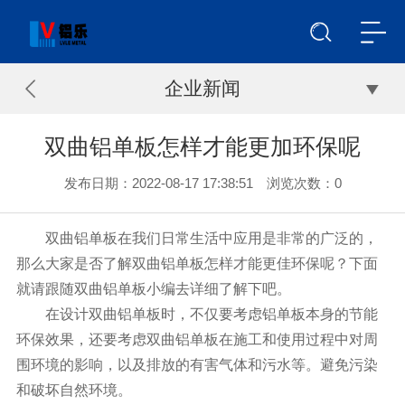
企业新闻
双曲铝单板怎样才能更加环保呢
发布日期：2022-08-17 17:38:51 浏览次数：
0
双曲铝单板在我们日常生活中应用是非常的广泛的，
那么大家是否了解双曲铝单板怎样才能更佳环保呢？下面
就请跟随双曲铝单板小编去详细了解下吧。
在设计双曲铝单板时，不仅要考虑铝单板本身的节能
环保效果，还要考虑双曲铝单板在施工和使用过程中对周
围环境的影响，以及排放的有害气体和污水等。避免污染
和破坏自然环境。