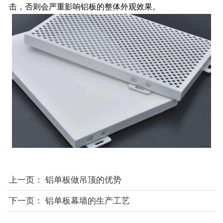
击，否则会严重影响铝板的整体外观效果。
上一页：
铝单板做吊顶的优势
下一页：
铝单板幕墙的生产工艺