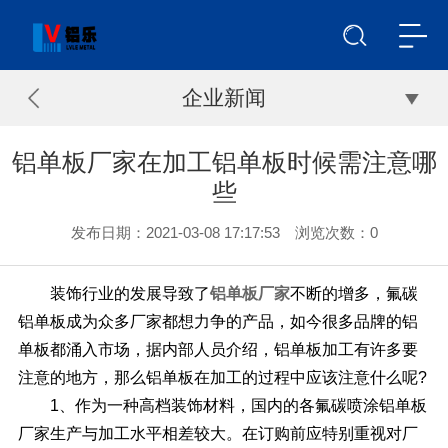
企业新闻
铝单板厂家在加工铝单板时候需注意哪
些
发布日期：2021-03-08 17:17:53 浏览次数：
0
装饰行业的发展导致了
铝单板厂家
不断的增多，氟碳
铝单板成为众多厂家都想力争的产品，如今很多品牌的铝
单板都涌入市场，据内部人员介绍，铝单板加工有许多要
注意的地方，那么铝单板在加工的过程中应该注意什么呢?
1、作为一种高档装饰材料，国内的各氟碳喷涂铝单板
厂家生产与加工水平相差较大。在订购前应特别重视对厂