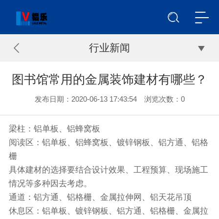
行业新闻
图书馆常用的金属装饰建材有哪些？
发布日期：2020-06-13 17:43:54 浏览次数：
0
梁柱：铝单板、铝蜂窝板
阅读区：铝单板、铝蜂窝板、镀锌钢板、铝方通、铝格
栅
具体建材的选择要结合设计效果、工程预算、现场施工
情况等多种因去考虑。
通道：铝方通、铝格栅、金属拉伸网、铝天花吊顶
休息区：铝单板、镀锌钢板、铝方通、铝格栅、金属拉