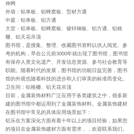
伸网
外墙：铝单板、铝蜂窝板、型材方通
中庭：铝单板、铝方通
大堂：铝单板、铝蜂窝板、镀锌钢板、铝方通、铝格
栅、铝天花吊顶
图书馆，是搜集、整理、收藏图书资料以供人阅览、参
考的机构，早在公元前3000年就出现了图书馆，图书馆
有保存人类文化遗产、开发信息资源、参与社会教育等
职能。随着时代的发展，图书馆的功能日益完善，图书
馆的外观也随着科技的进步和人们审美的标准而变化。
卫生间：铝格栅、铝天花吊顶
目前，金属装饰材料广泛应用于各类建筑之中，很多新
建的图书馆中都运用到了金属装饰材料。金属装饰建材
在图书馆中常见的具体应用场景如下：
铝乐在方案深化方面有着十年以上的项目经验，如果您
的项目在金属装饰建材方面有需求，，欢迎联系我们。