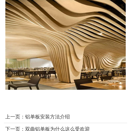
上一页：
铝单板安装方法介绍
下一页：
双曲铝单板为什么这么受欢迎