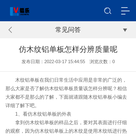
常见问答
仿木纹铝单板怎样分辨质量呢
发布日期：2022-03-17 15:44:55 浏览次数：
0
木纹铝单板在我们日常生活中应用是非常的广泛的，
那么大家是否了解仿木纹铝单板质量该怎样分辨呢？相信
大家都不是那么的了解，下面就请跟随木纹铝单板小编去
详细了解下吧。
1、看仿木纹铝单板的外表
拿到仿木纹铝单板的样品之后，要对其表面进行仔细
的观察，因为仿木纹铝单板上的木纹是使用木纹纸进行热