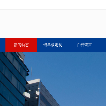
新闻动态
铝单板定制
在线留言