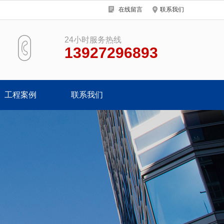
在线留言
联系我们
24小时服务热线
13927296893
工程案例
联系我们