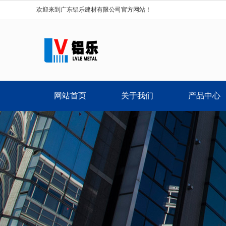
欢迎来到广东铝乐建材有限公司官方网站！
网站首页
关于我们
产品中心