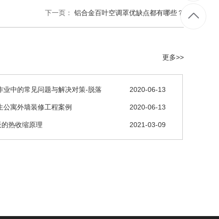
下一页：
铝合金百叶空调罩优缺点都有哪些？
更多>>
作业中的常见问题与解决对策-脱落
2020-06-13
生公寓外墙装修工程案例
2020-06-13
板的热收缩原理
2021-03-09