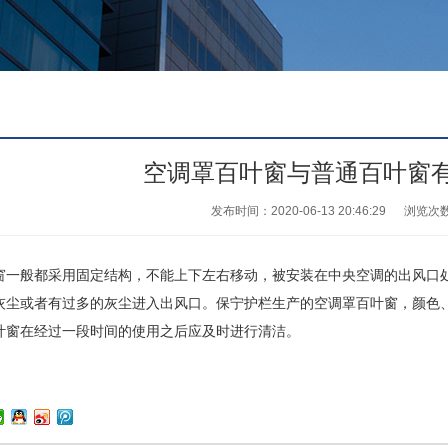
空调罩百叶窗与普通百叶窗
发布时间：2020-06-13 20:46:29
浏览次
般都采用固定结构，不能上下左右移动，被安装在中央空调的出风口处
灰尘或者有过多的灰尘进入出风口。保宁护栏生产的空调罩百叶窗，颜色
叶窗在经过一段时间的使用之后应及时进行清洁。