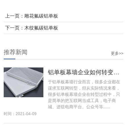
上一页：
雕花氟碳铝单板
下一页：
木纹氟碳铝单板
推荐新闻
更多>>
铝单板幕墙企业如何转变思路
于铝单板幕墙行业而言，很多企业都在
谋求互联网转型，但从实际情况来看，
很多铝单板幕墙企业在转型过程中，只
是简单的把互联网当成工具，电子商
城、进驻电商平台、公众号等......
时间：2021-04-09