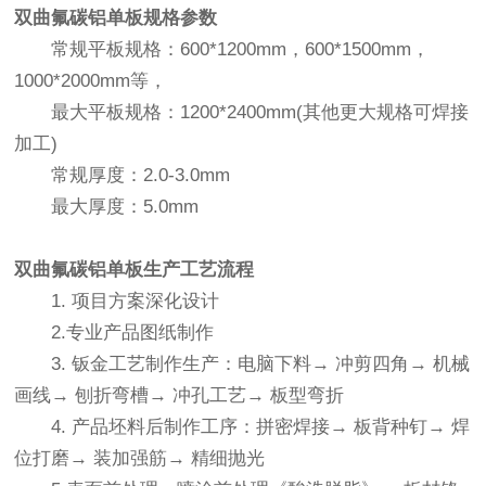
双曲氟碳铝单板
规格参数
常规平板规格：600*1200mm，600*1500mm，
1000*2000mm等，
最大平板规格：1200*2400mm(其他更大规格可焊接
加工)
常规厚度：2.0-3.0mm
最大厚度：5.0mm
双曲氟碳铝单板
生产工艺流程
1. 项目方案深化设计
2.专业产品图纸制作
3. 钣金工艺制作生产：电脑下料→ 冲剪四角→ 机械
画线→ 刨折弯槽→ 冲孔工艺→ 板型弯折
4. 产品坯料后制作工序：拼密焊接→ 板背种钉→ 焊
位打磨→ 装加强筋→ 精细抛光