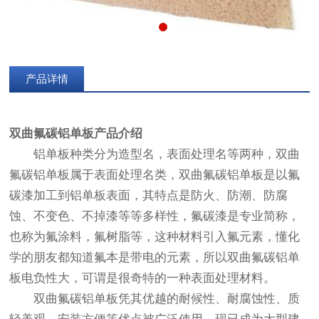
产品详情
双曲氟碳铝单板
产品介绍
铝单板种类分为造型名，表面处理名等两种，双曲
氟碳铝单板属于表面处理名类，双曲氟碳铝单板是以氟
碳漆加工到铝单板表面，其特点是防火、防潮、防腐
蚀、不变色、不掉漆等等多样性，氟碳漆是专业简称，
也称为氟涂料，氟树脂等，这种材料引入氟元素，懂化
学的朋友都知道氟本是带电的元素，所以双曲氟碳铝单
板电负性大，可谓是很奇特的一种表面处理材料。
双曲氟碳铝单板凭其优越的耐候性、耐腐蚀性、质