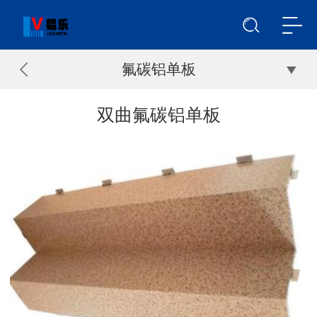
氟碳铝单板
双曲氟碳铝单板