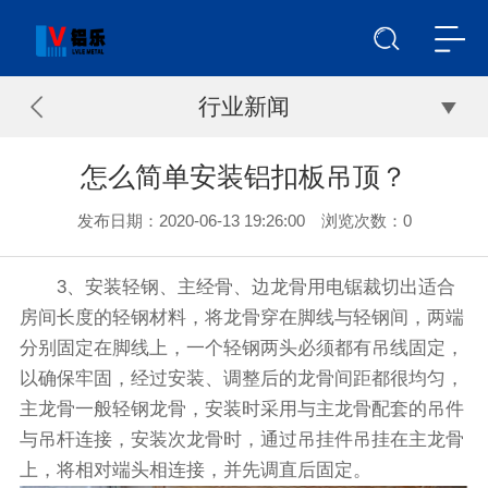
行业新闻
怎么简单安装铝扣板吊顶？
发布日期：2020-06-13 19:26:00 浏览次数：
0
3、安装轻钢、主经骨、边龙骨用电锯裁切出适合
房间长度的轻钢材料，将龙骨穿在脚线与轻钢间，两端
分别固定在脚线上，一个轻钢两头必须都有吊线固定，
以确保牢固，经过安装、调整后的龙骨间距都很均匀，
主龙骨一般轻钢龙骨，安装时采用与主龙骨配套的吊件
与吊杆连接，安装次龙骨时，通过吊挂件吊挂在主龙骨
上，将相对端头相连接，并先调直后固定。