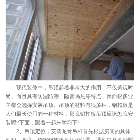
现代装修中，吊顶起着非常大的作用，不仅美观时
尚、而且具有防湿防潮、隔音隔热等特点，因而很多业
主都会选择安装吊顶。吊顶的材料有很多种，铝扣板是
人们最长使用的一种材料，那么铝扣板吊顶应该怎么安
装呢?下面，跟着一起来学习下!
2、吊顶定位，安装龙骨吊杆首先根据房间的具体