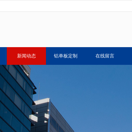
新闻动态
铝单板定制
在线留言