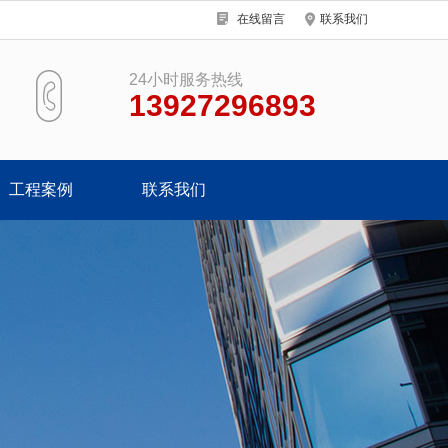
在线留言
联系我们
24小时服务热线
13927296893
工程案例
联系我们