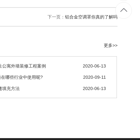
下一页：
铝合金空调罩你真的了解吗
更多>>
生公寓外墙装修工程案例
2020-06-13
通在哪些行业中使用呢?
2020-09-11
缝填充方法
2020-06-13