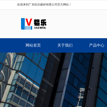
欢迎来到广东铝乐建材有限公司官方网站！
网站首页
关于我们
产品中心