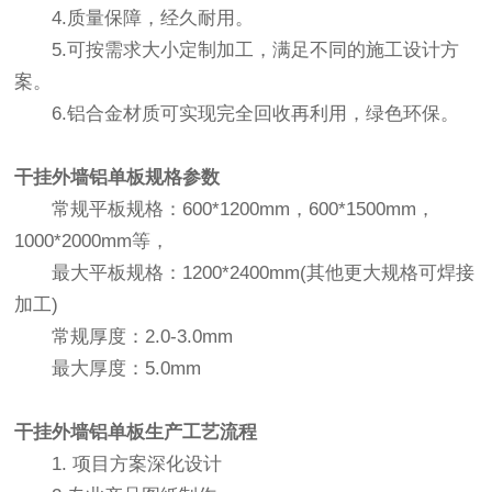
4.质量保障，经久耐用。
5.可按需求大小定制加工，满足不同的施工设计方
案。
6.铝合金材质可实现完全回收再利用，绿色环保。
干挂外墙铝单板
规格参数
常规平板规格：600*1200mm，600*1500mm，
1000*2000mm等，
最大平板规格：1200*2400mm(其他更大规格可焊接
加工)
常规厚度：2.0-3.0mm
最大厚度：5.0mm
干挂外墙铝单板
生产工艺流程
1. 项目方案深化设计