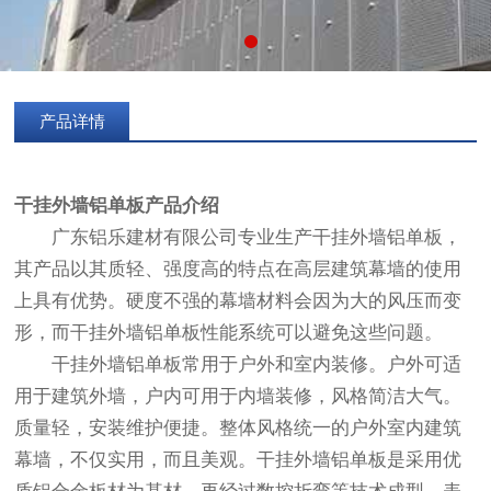
产品详情
干挂外墙铝单板
产品介绍
广东铝乐建材有限公司专业生产干挂外墙铝单板，
其产品以其质轻、强度高的特点在高层建筑幕墙的使用
上具有优势。硬度不强的幕墙材料会因为大的风压而变
形，而干挂外墙铝单板性能系统可以避免这些问题。
干挂外墙铝单板常用于户外和室内装修。户外可适
用于建筑外墙，户内可用于内墙装修，风格简洁大气。
质量轻，安装维护便捷。整体风格统一的户外室内建筑
幕墙，不仅实用，而且美观。干挂外墙铝单板是采用优