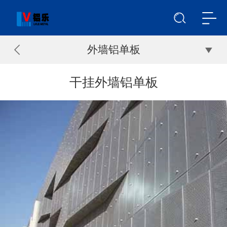
外墙铝单板
干挂外墙铝单板