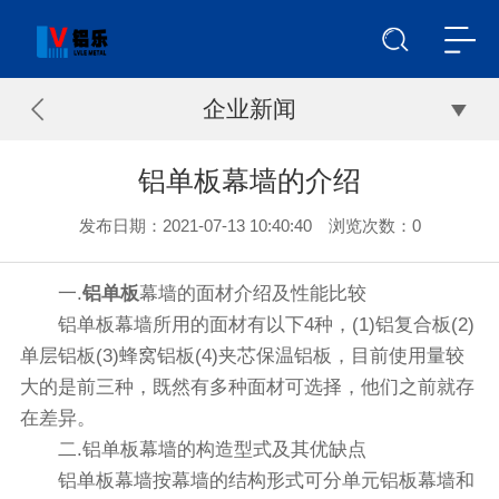
企业新闻
铝单板幕墙的介绍
发布日期：2021-07-13 10:40:40 浏览次数：
0
一.
铝单板
幕墙的面材介绍及性能比较
铝单板幕墙所用的面材有以下4种，(1)铝复合板(2)
单层铝板(3)蜂窝铝板(4)夹芯保温铝板，目前使用量较
大的是前三种，既然有多种面材可选择，他们之前就存
在差异。
二.铝单板幕墙的构造型式及其优缺点
铝单板幕墙按幕墙的结构形式可分单元铝板幕墙和