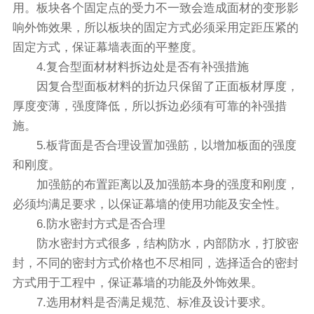
用。板块各个固定点的受力不一致会造成面材的变形影
响外饰效果，所以板块的固定方式必须采用定距压紧的
固定方式，保证幕墙表面的平整度。
4.复合型面材材料拆边处是否有补强措施
因复合型面板材料的折边只保留了正面板材厚度，
厚度变薄，强度降低，所以拆边必须有可靠的补强措
施。
5.板背面是否合理设置加强筋，以增加板面的强度
和刚度。
加强筋的布置距离以及加强筋本身的强度和刚度，
必须均满足要求，以保证幕墙的使用功能及安全性。
6.防水密封方式是否合理
防水密封方式很多，结构防水，内部防水，打胶密
封，不同的密封方式价格也不尽相同，选择适合的密封
方式用于工程中，保证幕墙的功能及外饰效果。
7.选用材料是否满足规范、标准及设计要求。