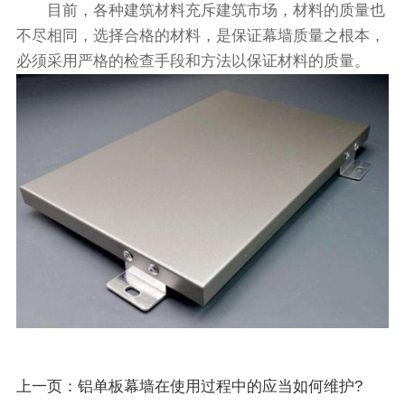
目前，各种建筑材料充斥建筑市场，材料的质量也
不尽相同，选择合格的材料，是保证幕墙质量之根本，
必须采用严格的检查手段和方法以保证材料的质量。
上一页：
铝单板幕墙在使用过程中的应当如何维护?