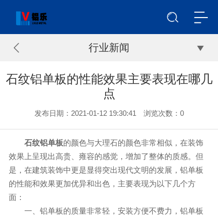
行业新闻
石纹铝单板的性能效果主要表现在哪几
点
发布日期：2021-01-12 19:30:41 浏览次数：
0
石纹铝单板
的颜色与大理石的颜色非常相似，在装饰
效果上呈现出高贵、雍容的感觉，增加了整体的质感。但
是，在建筑装饰中更是显得突出现代文明的发展，铝单板
的性能和效果更加优异和出色，主要表现为以下几个方
面：
一、铝单板的质量非常轻，安装方便不费力，铝单板