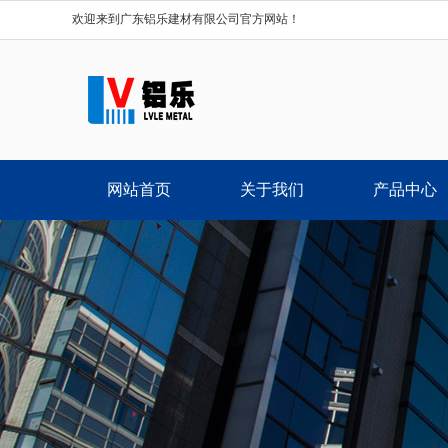
欢迎来到广东铝乐建材有限公司官方网站！
网站首页
关于我们
产品中心