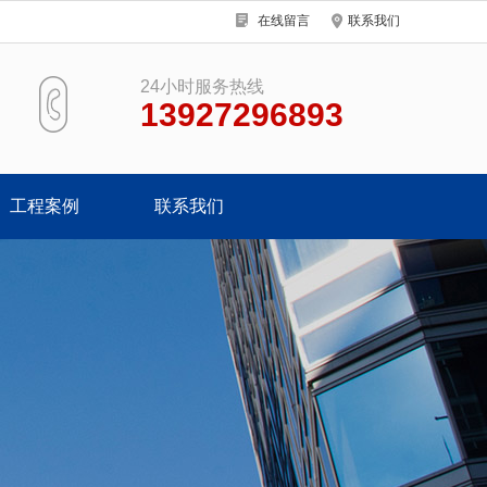
在线留言
联系我们
24小时服务热线
13927296893
工程案例
联系我们