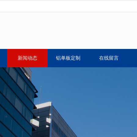
新闻动态
铝单板定制
在线留言