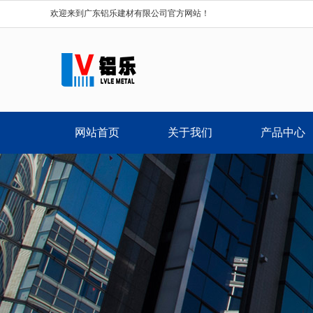
欢迎来到广东铝乐建材有限公司官方网站！
网站首页
关于我们
产品中心