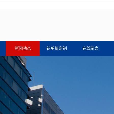
新闻动态
铝单板定制
在线留言