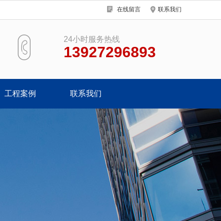
在线留言
联系我们
24小时服务热线
13927296893
工程案例
联系我们