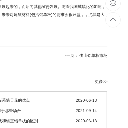
展起来的，而后向其他省份发展。随着我国城镇化的加速，
未来对建筑材料(包括铝单板)的需求会很旺盛，，尤其是大
下一页：
佛山铝单板市场
更多>>
板幕墙天花的优点
2020-06-13
用于那些场合
2021-09-14
板和镂空铝单板的区别
2020-06-13