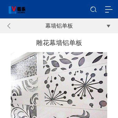
幕墙铝单板
雕花幕墙铝单板