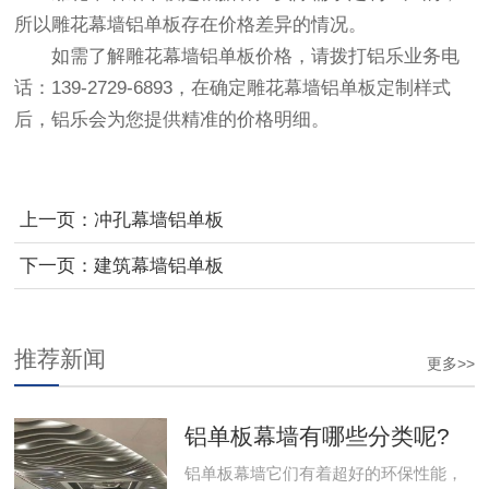
所以雕花幕墙铝单板存在价格差异的情况。
如需了解雕花幕墙铝单板价格，请拨打铝乐业务电
话：139-2729-6893，在确定雕花幕墙铝单板定制样式
后，铝乐会为您提供精准的价格明细。
上一页：
冲孔幕墙铝单板
下一页：
建筑幕墙铝单板
推荐新闻
更多>>
铝单板幕墙有哪些分类呢?
铝单板幕墙它们有着超好的环保性能，