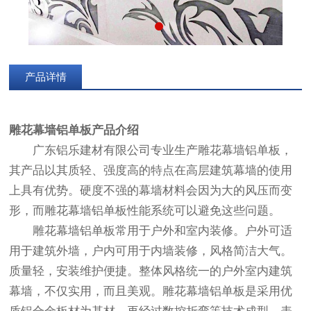
产品详情
雕花幕墙铝单板
产品介绍
广东铝乐建材有限公司专业生产雕花幕墙铝单板，
其产品以其质轻、强度高的特点在高层建筑幕墙的使用
上具有优势。硬度不强的幕墙材料会因为大的风压而变
形，而雕花幕墙铝单板性能系统可以避免这些问题。
雕花幕墙铝单板常用于户外和室内装修。户外可适
用于建筑外墙，户内可用于内墙装修，风格简洁大气。
质量轻，安装维护便捷。整体风格统一的户外室内建筑
幕墙，不仅实用，而且美观。雕花幕墙铝单板是采用优