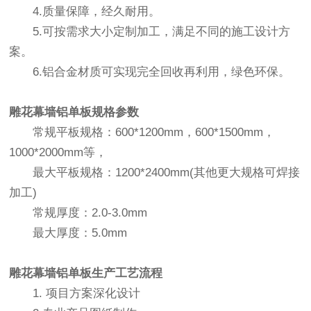
4.质量保障，经久耐用。
5.可按需求大小定制加工，满足不同的施工设计方
案。
6.铝合金材质可实现完全回收再利用，绿色环保。
雕花幕墙铝单板
规格参数
常规平板规格：600*1200mm，600*1500mm，
1000*2000mm等，
最大平板规格：1200*2400mm(其他更大规格可焊接
加工)
常规厚度：2.0-3.0mm
最大厚度：5.0mm
雕花幕墙铝单板
生产工艺流程
1. 项目方案深化设计