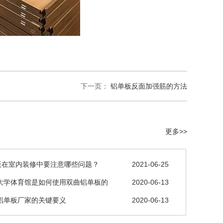
下一页：
铝单板反面加强筋的方法
更多>>
板在室内装修中要注意哪些问题？
2021-06-25
大学体育馆是如何使用双曲铝单板的
2020-06-13
铝单板厂家的关键要义
2020-06-13