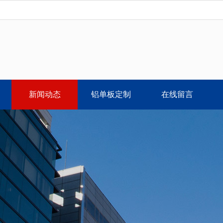
新闻动态
铝单板定制
在线留言