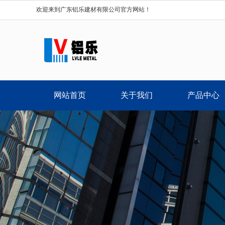
欢迎来到广东铝乐建材有限公司官方网站！
网站首页
关于我们
产品中心