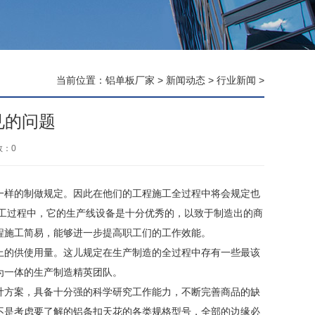
当前位置：
铝单板厂家
>
新闻动态
>
行业新闻
>
见的问题
数：
0
样的制做规定。因此在他们的工程施工全过程中将会规定也
加工过程中，它的生产线设备是十分优秀的，以致于制造出的商
程施工简易，能够进一步提高职工们的工作效能。
的供使用量。这儿规定在生产制造的全过程中存有一些最该
为一体的生产制造精英团队。
方案，具备十分强的科学研究工作能力，不断完善商品的缺
不是考虑要了解的铝条扣天花的各类规格型号，全部的边缘必