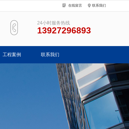
在线留言
联系我们
24小时服务热线
13927296893
工程案例
联系我们