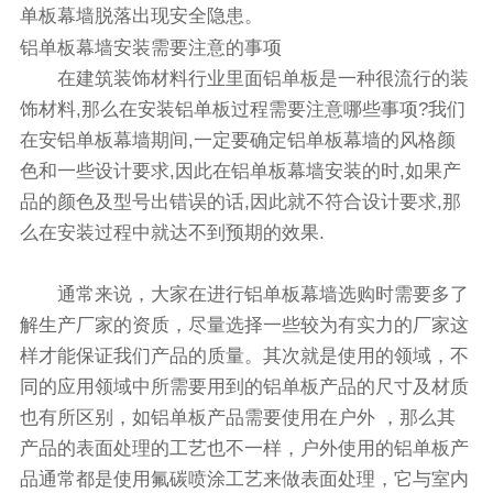
单板幕墙脱落出现安全隐患。
铝单板幕墙安装需要注意的事项
在建筑装饰材料行业里面铝单板是一种很流行的装
饰材料,那么在安装铝单板过程需要注意哪些事项?我们
在安铝单板幕墙期间,一定要确定铝单板幕墙的风格颜
色和一些设计要求,因此在铝单板幕墙安装的时,如果产
品的颜色及型号出错误的话,因此就不符合设计要求,那
么在安装过程中就达不到预期的效果.
通常来说，大家在进行铝单板幕墙选购时需要多了
解生产厂家的资质，尽量选择一些较为有实力的厂家这
样才能保证我们产品的质量。其次就是使用的领域，不
同的应用领域中所需要用到的铝单板产品的尺寸及材质
也有所区别，如铝单板产品需要使用在户外 ，那么其
产品的表面处理的工艺也不一样，户外使用的铝单板产
品通常都是使用氟碳喷涂工艺来做表面处理，它与室内