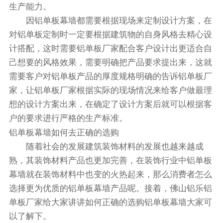
生产能力。
因铝单板幕墙都需要根据现场来定制设计方案，在
对铝单板定制时一定要根据建筑物的自身风格去精心设
计搭配，这时需要铝单板厂家配合客户设计出更适合自
己想要的风格效果，需要明确把产品要求提出来，这就
需要客户对铝单板产品的厚度规格明确的告诉铝单板厂
家，让铝单板厂家根据实际的现场情况来给客户做最理
想的设计方案出来，在确定了设计方案后就可以根据客
户的要求进行严格的生产标准。
铝单板幕墙如何去正确的选购
随着社会的发展建筑装饰材料的发展也越来越成
熟，其装饰材料产品也更加完善，在装饰行业中铝单板
幕墙就在装饰材料中也变的火热起来，那么消费者怎么
选择更为优质的铝单板幕墙产品呢。接着，佛山铝乐铝
单板厂家给大家讲讲如何正确的选购铝单板幕墙大家可
以了解下。