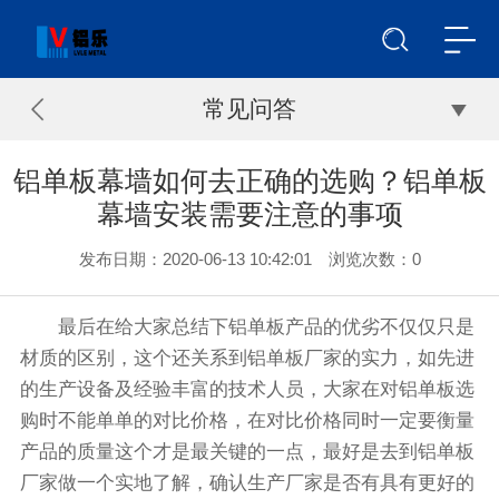
常见问答
铝单板幕墙如何去正确的选购？铝单板
幕墙安装需要注意的事项
发布日期：2020-06-13 10:42:01 浏览次数：
0
最后在给大家总结下铝单板产品的优劣不仅仅只是
材质的区别，这个还关系到铝单板厂家的实力，如先进
的生产设备及经验丰富的技术人员，大家在对铝单板选
购时不能单单的对比价格，在对比价格同时一定要衡量
产品的质量这个才是最关键的一点，最好是去到铝单板
厂家做一个实地了解，确认生产厂家是否有具有更好的