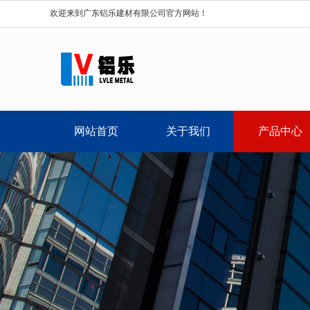
欢迎来到广东铝乐建材有限公司官方网站！
网站首页
关于我们
产品中心