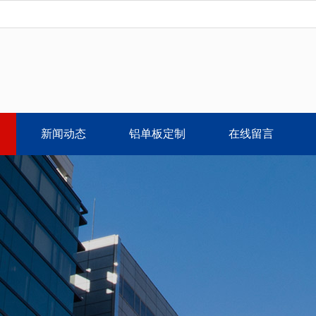
新闻动态
铝单板定制
在线留言