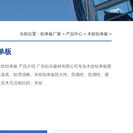
当前位置：
铝单板厂家
>
产品中心
>
木纹铝单板
>
单板
木纹铝单板 产品介绍 广东铝乐建材有限公司专业木纹铝单板图
果逼真，纹理清晰。木纹铝单板防火性、防腐性、防潮性、硬
实木无法相比的。木纹...