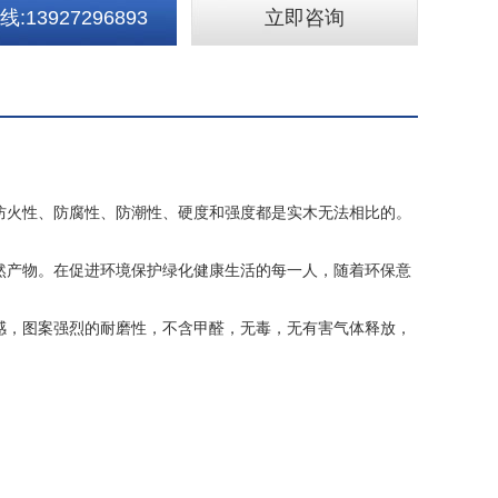
:13927296893
立即咨询
火性、防腐性、防潮性、硬度和强度都是实木无法相比的。
产物。在促进环境保护绿化健康生活的每一人，随着环保意
，图案强烈的耐磨性，不含甲醛，无毒，无有害气体释放，
。