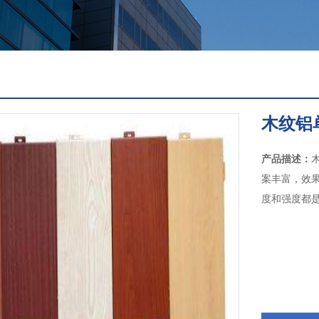
木纹铝
产品描述：
案丰富，效
度和强度都是