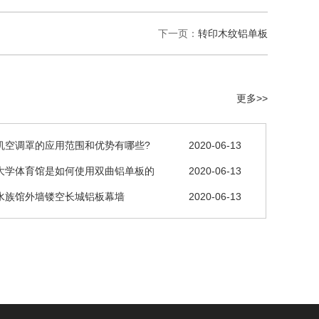
下一页：
转印木纹铝单板
更多>>
机空调罩的应用范围和优势有哪些?
2020-06-13
大学体育馆是如何使用双曲铝单板的
2020-06-13
水族馆外墙镂空长城铝板幕墙
2020-06-13