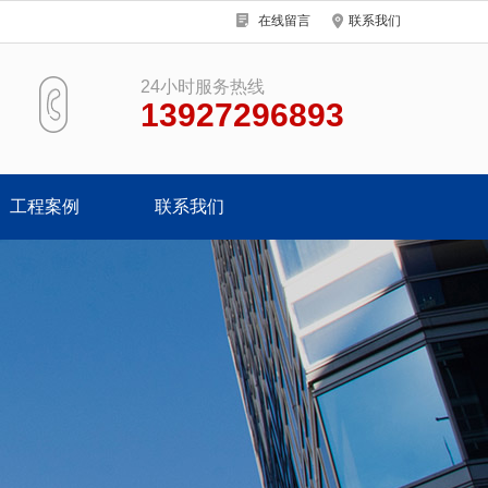
在线留言
联系我们
24小时服务热线
13927296893
工程案例
联系我们