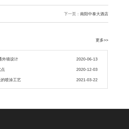
下一页：
南阳中泰大酒店
更多>>
通外墙设计
2020-06-13
优点
2020-12-03
板的喷涂工艺
2021-03-22