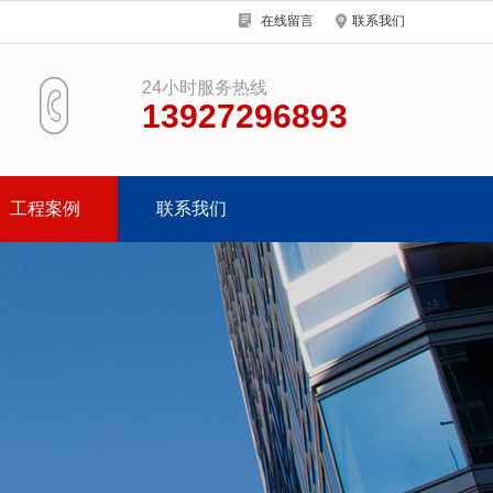
在线留言
联系我们
24小时服务热线
13927296893
工程案例
联系我们