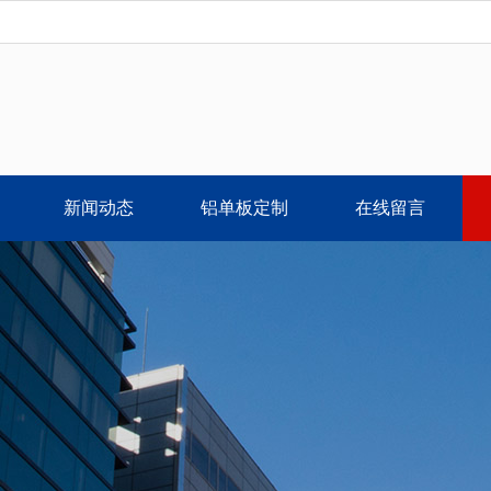
新闻动态
铝单板定制
在线留言