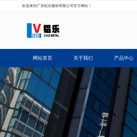
欢迎来到广东铝乐建材有限公司官方网站！
网站首页
关于我们
产品中心