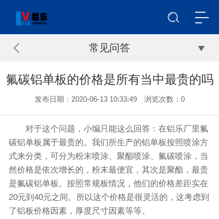
常见问答
氟碳铝单板的价格是所有当中最贵的吗
发布日期：2020-06-13 10:33:49 浏览次数：
0
对于这个问题，小编只能这么回答：在铝乐厂里氟
碳铝单板属于最贵的。我们所生产的铝单板按照喷涂方
式来分类，可分为粉末喷涂、聚酯喷涂、氟碳喷涂，当
然价格是依次增长的，粉末最便宜，其次是聚酯，最贵
是氟碳铝单板。按照常规板情况，他们的价格差距实在
20元到40元之间。所以这个价格是很灵活的，这考虑到
了铝板价格因素，厚度尺寸因素等等。