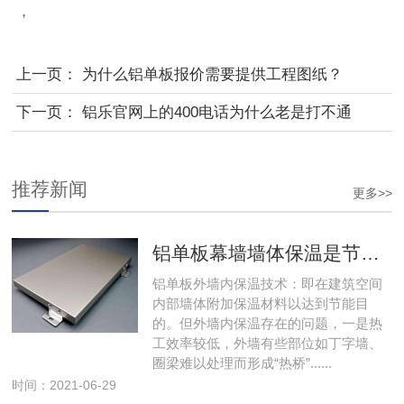
，
上一页：
为什么铝单板报价需要提供工程图纸？
下一页：
铝乐官网上的400电话为什么老是打不通
推荐新闻
更多>>
铝单板幕墙墙体保温是节能的重要环节
铝单板外墙内保温技术：即在建筑空间
内部墙体附加保温材料以达到节能目
的。但外墙内保温存在的问题，一是热
工效率较低，外墙有些部位如丁字墙、
圈梁难以处理而形成“热桥”......
时间：2021-06-29