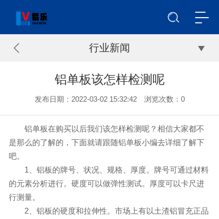
行业新闻
铝单板该怎样检测呢
发布日期：2022-03-02 15:32:42 浏览次数：
0
铝单板在购买以后我们该怎样检测呢？相信大家都不
是那么的了解的，下面就请跟随铝单板小编去详细了解下
吧。
1、铝板的牌号、状况、规格、厚度。牌号可通过材料
的元素分析进行。硬度可以做弹性测试。厚度可以卡尺进
行测量。
2、铝板的硬度和拉伸性。市场上有以土渣铝冒充正品