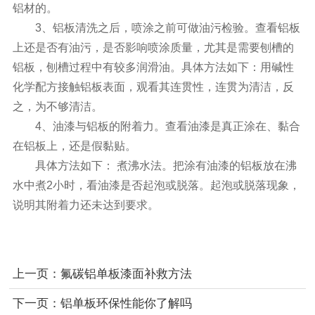
铝材的。
3、铝板清洗之后，喷涂之前可做油污检验。查看铝板
上还是否有油污，是否影响喷涂质量，尤其是需要刨槽的
铝板，刨槽过程中有较多润滑油。具体方法如下：用碱性
化学配方接触铝板表面，观看其连贯性，连贯为清洁，反
之，为不够清洁。
4、油漆与铝板的附着力。查看油漆是真正涂在、黏合
在铝板上，还是假黏贴。
具体方法如下： 煮沸水法。把涂有油漆的铝板放在沸
水中煮2小时，看油漆是否起泡或脱落。起泡或脱落现象，
说明其附着力还未达到要求。
上一页：
氟碳铝单板漆面补救方法
下一页：
铝单板环保性能你了解吗