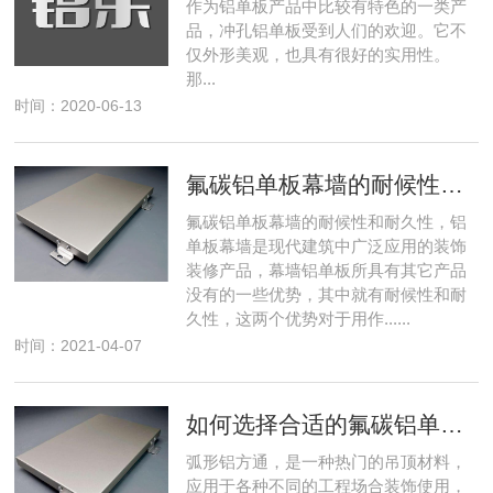
作为铝单板产品中比较有特色的一类产
品，冲孔铝单板受到人们的欢迎。它不
仅外形美观，也具有很好的实用性。
那...
时间：2020-06-13
氟碳铝单板幕墙的耐候性与耐久性
氟碳铝单板幕墙的耐候性和耐久性，铝
单板幕墙是现代建筑中广泛应用的装饰
装修产品，幕墙铝单板所具有其它产品
没有的一些优势，其中就有耐候性和耐
久性，这两个优势对于用作......
时间：2021-04-07
如何选择合适的氟碳铝单板厂家
弧形铝方通，是一种热门的吊顶材料，
应用于各种不同的工程场合装饰使用，