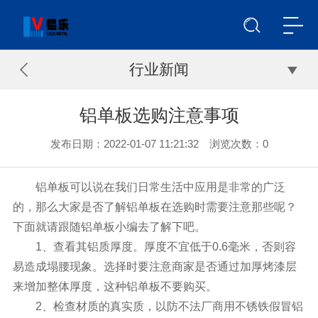
行业新闻
铝单板选购注意事项
发布日期：2022-01-07 11:21:32 浏览次数：
0
铝单板可以说在我们日常生活中应用是非常的广泛
的，那么大家是否了解铝单板在选购时需要注意那些呢？
下面就请跟随铝单板小编去了解下吧。
1、查看其铝质厚度。厚度不宜低于0.6毫米，否则容
易造成塌腰现象。选择时要注意商家是否通过加厚烤漆层
来增加整体厚度，这种铝单板不要购买。
2、检查材质的真实质，以防不法厂商用不锈铁假冒铝