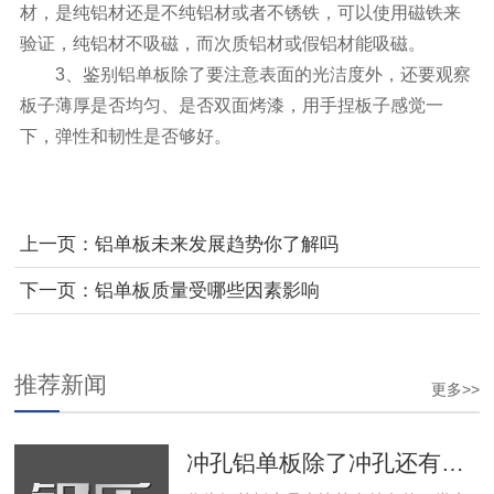
材，是纯铝材还是不纯铝材或者不锈铁，可以使用磁铁来
验证，纯铝材不吸磁，而次质铝材或假铝材能吸磁。
3、鉴别铝单板除了要注意表面的光洁度外，还要观察
板子薄厚是否均匀、是否双面烤漆，用手捏板子感觉一
下，弹性和韧性是否够好。
上一页：
铝单板未来发展趋势你了解吗
下一页：
铝单板质量受哪些因素影响
推荐新闻
更多>>
冲孔铝单板除了冲孔还有哪些优点？