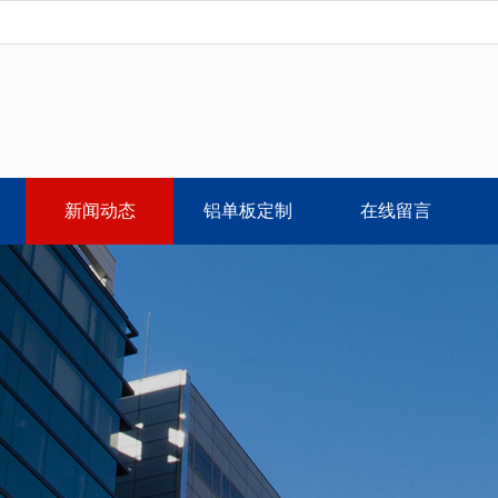
新闻动态
铝单板定制
在线留言