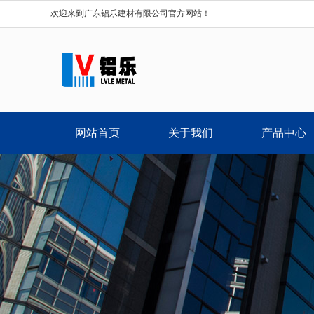
欢迎来到广东铝乐建材有限公司官方网站！
网站首页
关于我们
产品中心