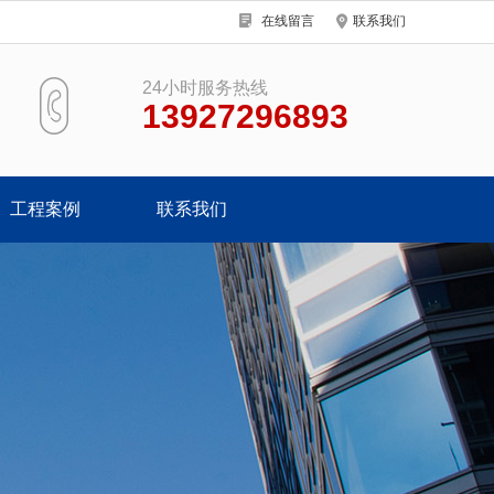
在线留言
联系我们
24小时服务热线
13927296893
工程案例
联系我们