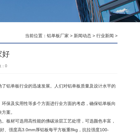
当前位置：
铝单板厂家
>
新闻动态
>
行业新闻
>
家好
数：
0
动了铝单板行业的迅速发展。人们对铝单板质量及设计水平的
环保及实用性等多个方面进行全方面的考虑，确保铝单板向
决方案。
。板材可选用高性能的佛碳涂层工艺处理，可选颜色丰富，
强度高3.0mm厚铝板每平方板重8kg，抗拉强度100-