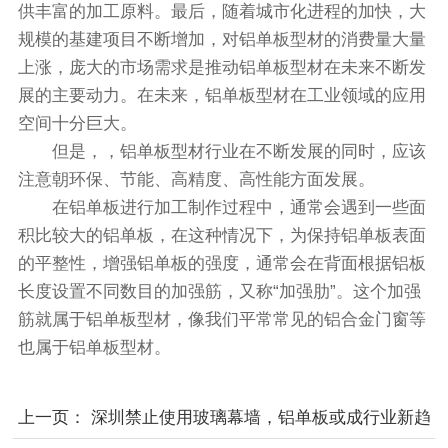
供丰富的加工原料。最后，随着城市化进程的加快，大
规模的基建项目不断增加，对铝单板型材的消费量大量
上涨，庞大的市场需求是推动铝单板型材在未来不断发
展的主要动力。在未来，铝单板型材在工业领域的应用
空间十分巨大。
但是，，铝单板型材行业在不断发展的同时，应该
注意朝环保、节能、高精度、高性能方面发展。
在铝单板进行加工制作过程中，通常会遇到一些面
积比较大的铝单板，在这种情况下，为保持铝单板表面
的平整性，增强铝单板的强度，通常会在背面根据铝板
长度设置不同数目的加强筋，又称“加强肋”。这个加强
筋就属于铝单板型材，像我们平常常见的铝合金门窗等
也属于铝单板型材。
上一页：
深圳禁止使用玻璃幕墙，铝单板或成行业新趋