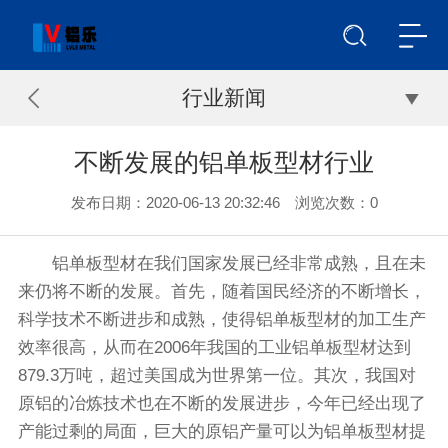
行业新闻
不断发展的铝单板型材行业
发布日期：2020-06-13 20:32:46 浏览次数：
0
铝单板型材在我们国家发展已经非常成熟，且在未
来仍将不断的发展。首先，随着国民经济的不断增长，
科学技术不断进步和成熟，使得铝单板型材的加工生产
效率很高，从而在2006年我国的工业铝单板型材达到
879.3万吨，超过美国成为世界第一位。其次，我国对
原铝的冶炼技术也在不断的发展进步，今年已经出现了
产能过剩的局面，巨大的原铝产量可以为铝单板型材提